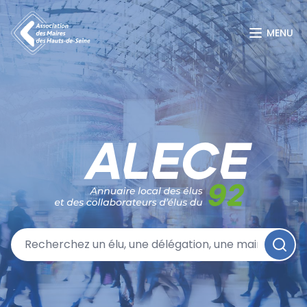
MENU
Annuaire local des élus et des collaborateurs d'élus du 92