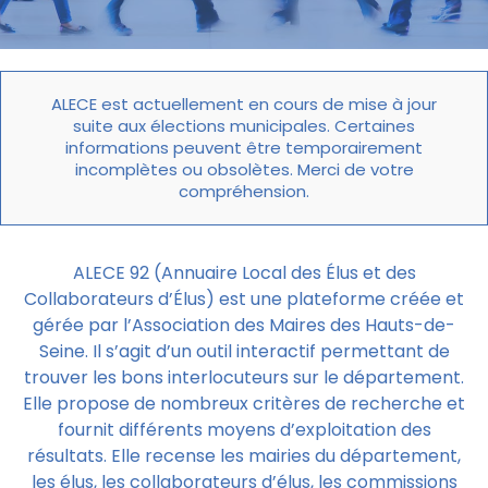
ALECE est actuellement en cours de mise à jour
suite aux élections municipales. Certaines
informations peuvent être temporairement
incomplètes ou obsolètes. Merci de votre
compréhension.
ALECE 92 (Annuaire Local des Élus et des
Collaborateurs d’Élus) est une plateforme créée et
gérée par l’Association des Maires des Hauts-de-
Seine. Il s’agit d’un outil interactif permettant de
trouver les bons interlocuteurs sur le département.
Elle propose de nombreux critères de recherche et
fournit différents moyens d’exploitation des
résultats. Elle recense les mairies du département,
les élus, les collaborateurs d’élus, les commissions