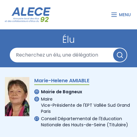
MENU
Élu
Marie-Helene AMIABLE
Mairie de Bagneux
Maire
Vice-Présidente de l'EPT Vallée Sud Grand
Paris
Conseil Départemental de l'Education
Nationale des Hauts-de-Seine
(Titulaire)