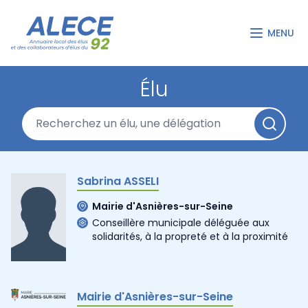
MENU
Élu
Sabrina ASSELI
Mairie d'Asnières-sur-Seine
Conseillère municipale déléguée aux
solidarités, à la propreté et à la proximité
Mairie d'Asnières-sur-Seine