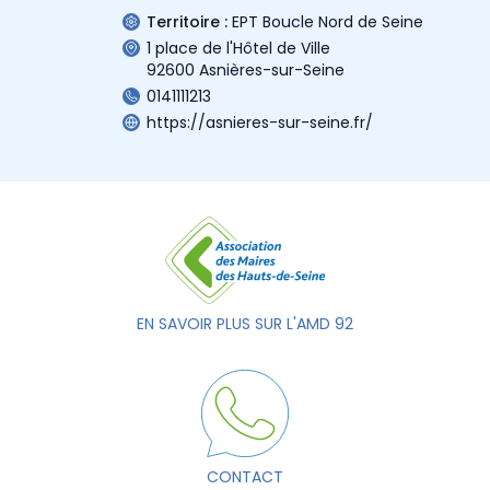
Territoire :
EPT Boucle Nord de Seine
1 place de l'Hôtel de Ville
92600 Asnières-sur-Seine
0141111213
https://asnieres-sur-seine.fr/
EN SAVOIR PLUS SUR L'AMD 92
CONTACT