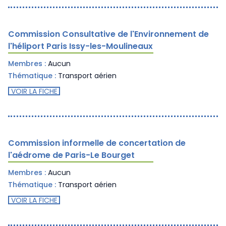
Commission Consultative de l'Environnement de
l'héliport Paris Issy-les-Moulineaux
Membres :
Aucun
Thématique :
Transport aérien
VOIR LA FICHE
Commission informelle de concertation de
l'aédrome de Paris-Le Bourget
Membres :
Aucun
Thématique :
Transport aérien
VOIR LA FICHE