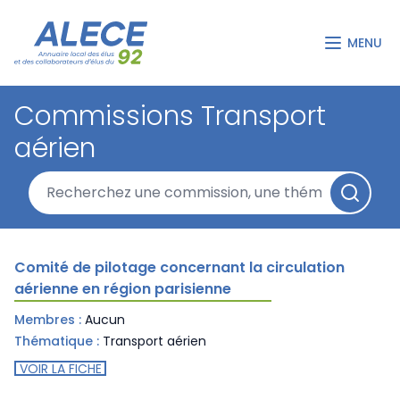
MENU
Commissions Transport
aérien
Comité de pilotage concernant la circulation
aérienne en région parisienne
Membres :
Aucun
Thématique :
Transport aérien
VOIR LA FICHE