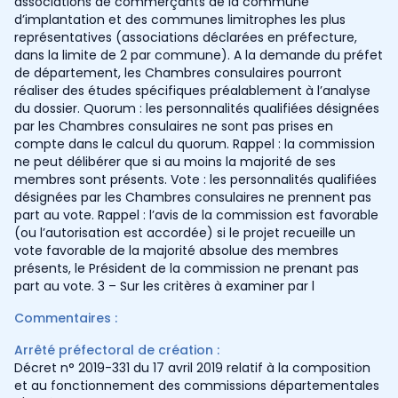
associations de commerçants de la commune
d’implantation et des communes limitrophes les plus
représentatives (associations déclarées en préfecture,
dans la limite de 2 par commune). A la demande du préfet
de département, les Chambres consulaires pourront
réaliser des études spécifiques préalablement à l’analyse
du dossier. Quorum : les personnalités qualifiées désignées
par les Chambres consulaires ne sont pas prises en
compte dans le calcul du quorum. Rappel : la commission
ne peut délibérer que si au moins la majorité de ses
membres sont présents. Vote : les personnalités qualifiées
désignées par les Chambres consulaires ne prennent pas
part au vote. Rappel : l’avis de la commission est favorable
(ou l’autorisation est accordée) si le projet recueille un
vote favorable de la majorité absolue des membres
présents, le Président de la commission ne prenant pas
part au vote. 3 – Sur les critères à examiner par l
Commentaires :
Arrêté préfectoral de création :
Décret n° 2019-331 du 17 avril 2019 relatif à la composition
et au fonctionnement des commissions départementales