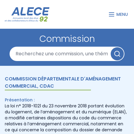
MENU
Commission
COMMISSION DÉPARTEMENTALE D'AMÉNAGEMENT
COMMERCIAL, CDAC
Présentation :
La loi n° 2018-1021 du 23 novembre 2018 portant évolution
du logement, de l’aménagement et du numérique (ELAN),
a modifié certaines dispositions du code du commerce
relatives à l’aménagement commercial, notamment en
ce qui concerne la composition du dossier de demande