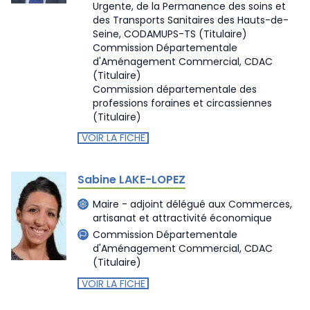
Urgente, de la Permanence des soins et
des Transports Sanitaires des Hauts-de-
Seine, CODAMUPS-TS
(Titulaire)
Commission Départementale
d'Aménagement Commercial, CDAC
(Titulaire)
Commission départementale des
professions foraines et circassiennes
(Titulaire)
VOIR LA FICHE
Sabine LAKE-LOPEZ
Maire - adjoint délégué aux Commerces,
artisanat et attractivité économique
Commission Départementale
d'Aménagement Commercial, CDAC
(Titulaire)
VOIR LA FICHE