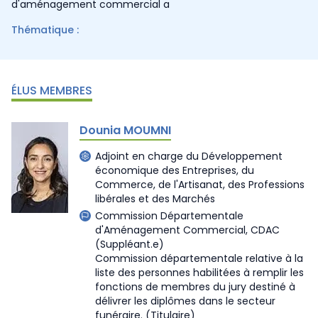
d'aménagement commercial a
Thématique :
ÉLUS MEMBRES
Dounia MOUMNI
Adjoint en charge du Développement
économique des Entreprises, du
Commerce, de l'Artisanat, des Professions
libérales et des Marchés
Commission Départementale
d'Aménagement Commercial, CDAC
(Suppléant.e)
Commission départementale relative à la
liste des personnes habilitées à remplir les
fonctions de membres du jury destiné à
délivrer les diplômes dans le secteur
funéraire.
(Titulaire)