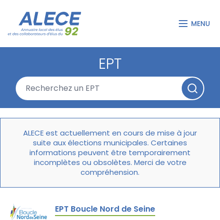
MENU
EPT
ALECE est actuellement en cours de mise à jour
suite aux élections municipales. Certaines
informations peuvent être temporairement
incomplètes ou obsolètes. Merci de votre
compréhension.
EPT Boucle Nord de Seine