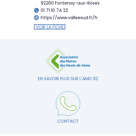
92260 Fontenay-aux-Roses
01 71 10 74 22
https://www.valleesud.fr/fr
VOIR LA FICHE
EN SAVOIR PLUS SUR L'AMD 92
CONTACT