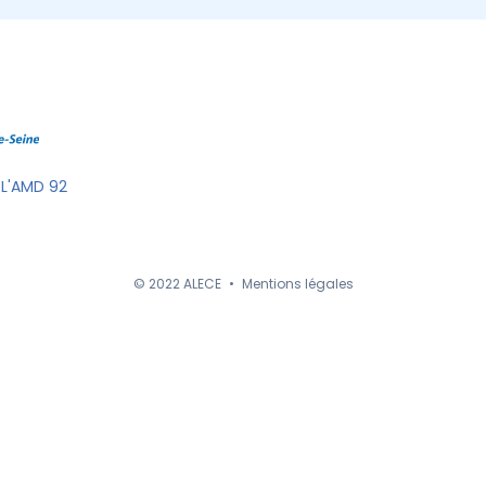
 L'AMD 92
© 2022 ALECE
•
Mentions légales