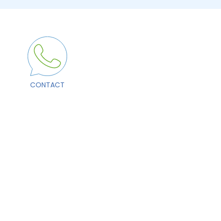
CONTACT