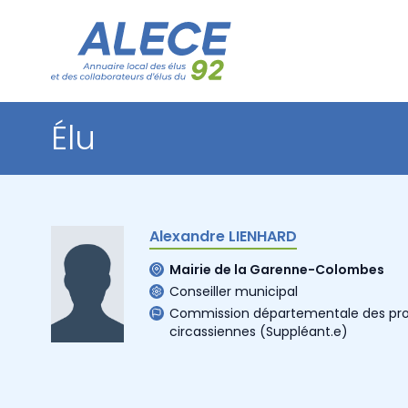
Élu
Alexandre LIENHARD
Mairie de la Garenne-Colombes
Conseiller municipal
Commission départementale des prof
circassiennes
(Suppléant.e)