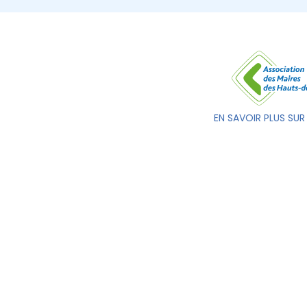
EN SAVOIR PLUS SUR