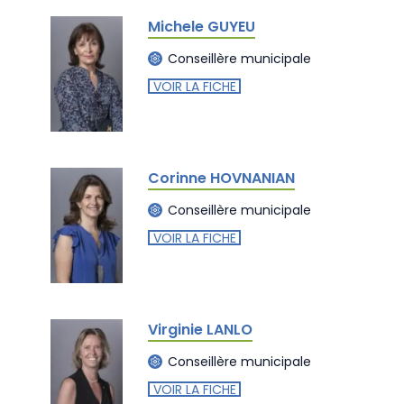
Michele GUYEU
Conseillère municipale
VOIR LA FICHE
Corinne HOVNANIAN
Conseillère municipale
VOIR LA FICHE
Virginie LANLO
Conseillère municipale
VOIR LA FICHE