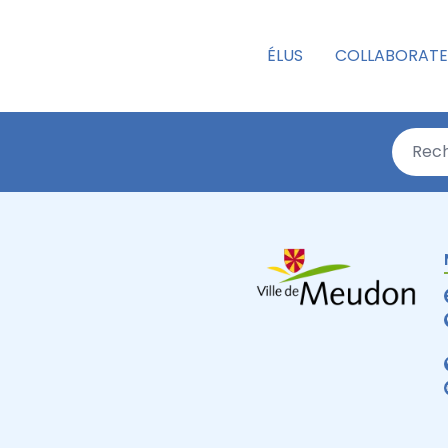
ÉLUS
COLLABORATE