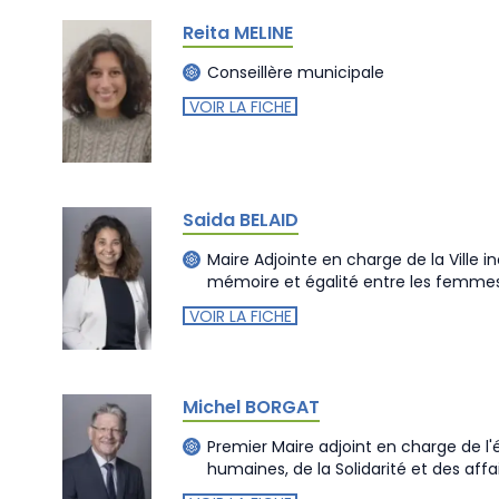
Reita MELINE
Conseillère municipale
VOIR LA FICHE
Saida BELAID
Maire Adjointe en charge de la Ville i
mémoire et égalité entre les femme
VOIR LA FICHE
Michel BORGAT
Premier Maire adjoint en charge de l
humaines, de la Solidarité et des affa