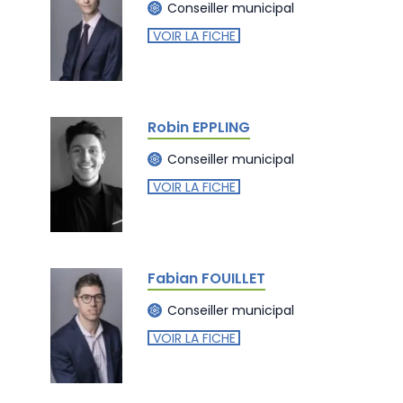
Conseiller municipal
VOIR LA FICHE
Robin EPPLING
Conseiller municipal
VOIR LA FICHE
Fabian FOUILLET
Conseiller municipal
VOIR LA FICHE