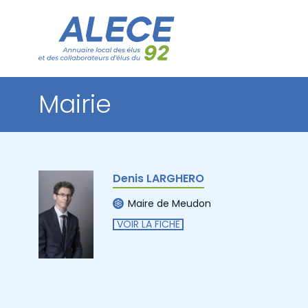
Mairie
Denis LARGHERO
Maire de Meudon
VOIR LA FICHE