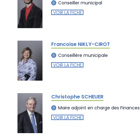
Conseiller municipal
VOIR LA FICHE
Francoise NIKLY-CIROT
Conseillère municipale
VOIR LA FICHE
Christophe SCHEUER
Maire adjoint en charge des Finances
VOIR LA FICHE