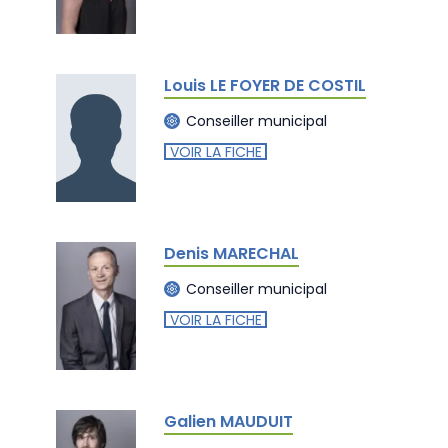
Louis LE FOYER DE COSTIL
Conseiller municipal
VOIR LA FICHE
Denis MARECHAL
Conseiller municipal
VOIR LA FICHE
Galien MAUDUIT